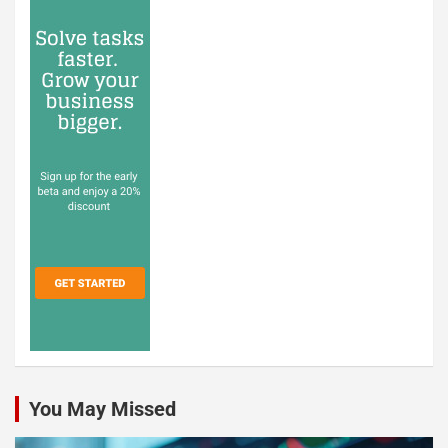
You May Missed