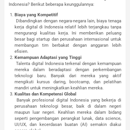
Indonesia? Berikut beberapa keunggulannya:
Biaya yang Kompetitif
Dibandingkan dengan negara-negara lain, biaya tenaga
kerja digital di Indonesia relatif lebih terjangkau tanpa
mengurangi kualitas kerja. Ini memberikan peluang
besar bagi startup dan perusahaan internasional untuk
membangun tim berbakat dengan anggaran lebih
efisien.
Kemampuan Adaptasi yang Tinggi
Talenta digital Indonesia terkenal dengan kemampuan
mereka dalam beradaptasi dengan perkembangan
teknologi baru. Banyak dari mereka yang aktif
mengikuti kursus daring, bootcamp, dan pelatihan
mandiri untuk meningkatkan keahlian mereka.
Kualitas dan Kompetensi Global
Banyak profesional digital Indonesia yang bekerja di
perusahaan teknologi besar, baik di dalam negeri
maupun luar negeri. Keahlian mereka dalam bidang
seperti pengembangan perangkat lunak, data science,
UI/UX, dan kecerdasan buatan (AI) semakin diakui