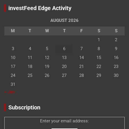
investFeed Edge Activity
AUGUST 2026
M
T
W
T
F
S
S
1
2
3
4
5
6
7
8
9
10
11
12
13
14
15
16
17
18
19
20
21
22
23
24
25
26
27
28
29
30
31
« Jan
Subscription
Enter your email address: