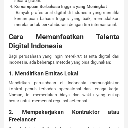
secara global.
Kemampuan Berbahasa Inggris yang Meningkat
Banyak profesional digital di Indonesia yang memiliki
kemampuan bahasa Inggris yang baik, memudahkan
mereka untuk berkolaborasi dengan tim internasional.
Cara Memanfaatkan Talenta
Digital Indonesia
Bagi perusahaan yang ingin merekrut talenta digital dari
Indonesia, ada beberapa metode yang bisa digunakan:
1. Mendirikan Entitas Lokal
Mendirikan perusahaan di Indonesia memungkinkan
kontrol penuh terhadap operasional dan tenaga kerja.
Namun, ini memerlukan biaya dan waktu yang cukup
besar untuk memenuhi regulasi setempat.
2. Mempekerjakan Kontraktor atau
Freelancer