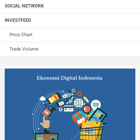
SOCIAL NETWORK
INVESTFEED
Price Chart
Trade Volume