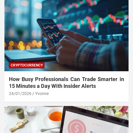
CRYPTOCURRENCY
How Busy Professionals Can Trade Smarter in
15 Minutes a Day With Insider Alerts
24/01/2026
Yvonne