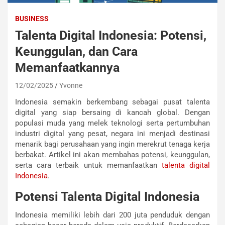
BUSINESS
Talenta Digital Indonesia: Potensi,
Keunggulan, dan Cara
Memanfaatkannya
12/02/2025
Yvonne
Indonesia semakin berkembang sebagai pusat talenta
digital yang siap bersaing di kancah global. Dengan
populasi muda yang melek teknologi serta pertumbuhan
industri digital yang pesat, negara ini menjadi destinasi
menarik bagi perusahaan yang ingin merekrut tenaga kerja
berbakat. Artikel ini akan membahas potensi, keunggulan,
serta cara terbaik untuk memanfaatkan
talenta digital
Indonesia
.
Potensi Talenta Digital Indonesia
Indonesia memiliki lebih dari 200 juta penduduk dengan