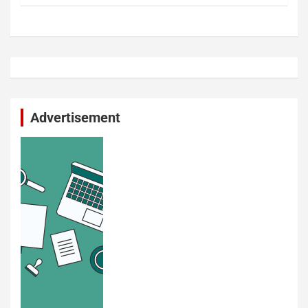
Advertisement