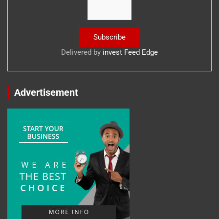
Delivered by
invest Feed Edge
Advertisement